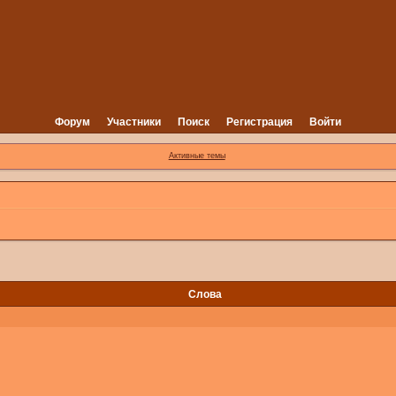
Форум
Участники
Поиск
Регистрация
Войти
Активные темы
Слова